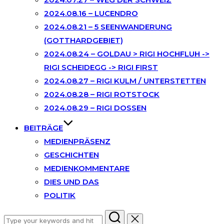
2024.08.16 – LUCENDRO
2024.08.21 – 5 SEENWANDERUNG
(GOTTHARDGEBIET)
2024.08.24 – GOLDAU > RIGI HOCHFLUH ->
RIGI SCHEIDEGG -> RIGI FIRST
2024.08.27 – RIGI KULM / UNTERSTETTEN
2024.08.28 – RIGI ROTSTOCK
2024.08.29 – RIGI DOSSEN
BEITRÄGE
MEDIENPRÄSENZ
GESCHICHTEN
MEDIENKOMMENTARE
DIES UND DAS
POLITIK
Search