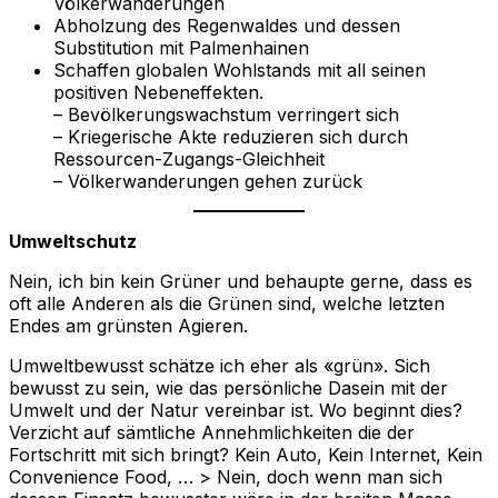
Völkerwanderungen
Abholzung des Regenwaldes und dessen
Substitution mit Palmenhainen
Schaffen globalen Wohlstands mit all seinen
positiven Nebeneffekten.
– Bevölkerungswachstum verringert sich
– Kriegerische Akte reduzieren sich durch
Ressourcen-Zugangs-Gleichheit
– Völkerwanderungen gehen zurück
Umweltschutz
Nein, ich bin kein Grüner und behaupte gerne, dass es
oft alle Anderen als die Grünen sind, welche letzten
Endes am grünsten Agieren.
Umweltbewusst schätze ich eher als «grün». Sich
bewusst zu sein, wie das persönliche Dasein mit der
Umwelt und der Natur vereinbar ist. Wo beginnt dies?
Verzicht auf sämtliche Annehmlichkeiten die der
Fortschritt mit sich bringt? Kein Auto, Kein Internet, Kein
Convenience Food, … > Nein, doch wenn man sich