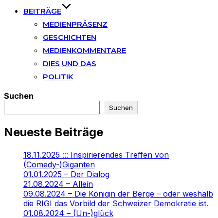
BEITRÄGE
MEDIENPRÄSENZ
GESCHICHTEN
MEDIENKOMMENTARE
DIES UND DAS
POLITIK
Suchen
Suchen
Neueste Beiträge
18.11.2025 ::: Inspirierendes Treffen von
(Comedy-)Giganten
01.01.2025 – Der Dialog
21.08.2024 – Allein
09.08.2024 – Die Königin der Berge – oder weshalb
die RIGI das Vorbild der Schweizer Demokratie ist.
01.08.2024 – (Un-)glück