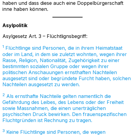
haben und dass diese auch eine Doppelbürgerschaft
inne haben können.
Asylpolitik
Asylgesetz Art. 3 – Flüchtlignsbegriff:
1
Flüchtlinge sind Personen, die in ihrem Heimatstaat
oder im Land, in dem sie zuletzt wohnten, wegen ihrer
Rasse, Religion, Nationalität, Zugehörigkeit zu einer
bestimmten sozialen Gruppe oder wegen ihrer
politischen Anschauungen ernsthaften Nachteilen
ausgesetzt sind oder begründete Furcht haben, solchen
Nachteilen ausgesetzt zu werden.
2
Als ernsthafte Nachteile gelten namentlich die
Gefährdung des Leibes, des Lebens oder der Freiheit
sowie Massnahmen, die einen unerträglichen
psychischen Druck bewirken. Den frauenspezifischen
Fluchtgründen ist Rechnung zu tragen.
3
Keine Flüchtlinge sind Personen, die wegen