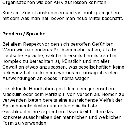
Organisationen wie der AHV zufliessen könnten.
Kurzum: Zuerst auskommen und vernünftig umgehen
mit dem was man hat, bevor man neue Mittel beschafft.
Gendern / Sprache
Bei allem Respekt vor den sich betroffen Gefühlten.
Wenn wir kein anderes Problem mehr haben, als die
Deutsche Sprache, welche ihrerseits bereits als eher
Komplex zu betrachten ist, künstlich und mit aller
Gewalt an etwas anzupassen, was gesellschaftlich keine
Relevanz hat, so können wir uns mit unsäglich vielen
Aufwendungen an dieses Thema wagen.
Die aktuelle Handhabung mit dem dem generischen
Maskulin oder dem Partizip II von Verben als Nomen zu
verwenden bieten bereits eine ausreichende Vielfalt der
Sprachmöglichkeiten um unterschiedlichste
Geschlechter anzusprechen. Dazu bleibt offen das
konkrete ausschreiben der männlichen und weiblichen
Form zu verwenden.