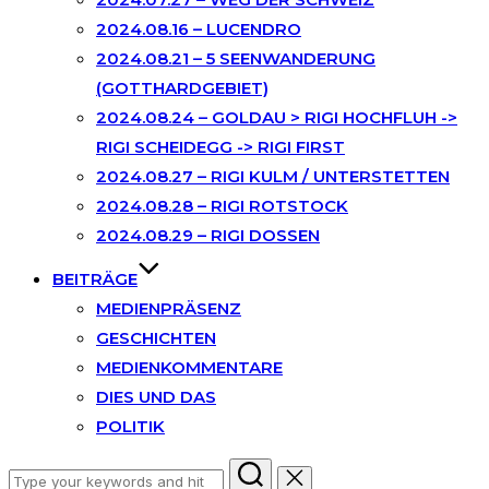
2024.08.16 – LUCENDRO
2024.08.21 – 5 SEENWANDERUNG
(GOTTHARDGEBIET)
2024.08.24 – GOLDAU > RIGI HOCHFLUH ->
RIGI SCHEIDEGG -> RIGI FIRST
2024.08.27 – RIGI KULM / UNTERSTETTEN
2024.08.28 – RIGI ROTSTOCK
2024.08.29 – RIGI DOSSEN
BEITRÄGE
MEDIENPRÄSENZ
GESCHICHTEN
MEDIENKOMMENTARE
DIES UND DAS
POLITIK
Search