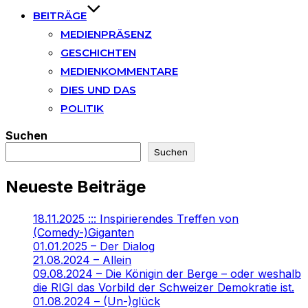
BEITRÄGE
MEDIENPRÄSENZ
GESCHICHTEN
MEDIENKOMMENTARE
DIES UND DAS
POLITIK
Suchen
Suchen
Neueste Beiträge
18.11.2025 ::: Inspirierendes Treffen von
(Comedy-)Giganten
01.01.2025 – Der Dialog
21.08.2024 – Allein
09.08.2024 – Die Königin der Berge – oder weshalb
die RIGI das Vorbild der Schweizer Demokratie ist.
01.08.2024 – (Un-)glück