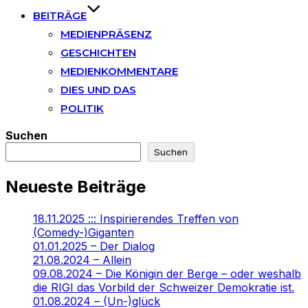
BEITRÄGE
MEDIENPRÄSENZ
GESCHICHTEN
MEDIENKOMMENTARE
DIES UND DAS
POLITIK
Suchen
Suchen
Neueste Beiträge
18.11.2025 ::: Inspirierendes Treffen von
(Comedy-)Giganten
01.01.2025 – Der Dialog
21.08.2024 – Allein
09.08.2024 – Die Königin der Berge – oder weshalb
die RIGI das Vorbild der Schweizer Demokratie ist.
01.08.2024 – (Un-)glück