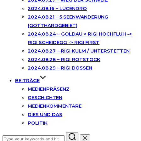
2024.08.16 – LUCENDRO
2024.08.21 – 5 SEENWANDERUNG
(GOTTHARDGEBIET)
2024.08.24 – GOLDAU > RIGI HOCHFLUH ->
RIGI SCHEIDEGG -> RIGI FIRST
2024.08.27 – RIGI KULM / UNTERSTETTEN
2024.08.28 – RIGI ROTSTOCK
2024.08.29 – RIGI DOSSEN
BEITRÄGE
MEDIENPRÄSENZ
GESCHICHTEN
MEDIENKOMMENTARE
DIES UND DAS
POLITIK
Search