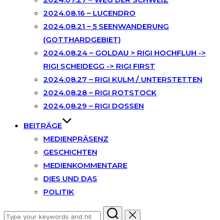
2024.08.16 – LUCENDRO
2024.08.21 – 5 SEENWANDERUNG
(GOTTHARDGEBIET)
2024.08.24 – GOLDAU > RIGI HOCHFLUH ->
RIGI SCHEIDEGG -> RIGI FIRST
2024.08.27 – RIGI KULM / UNTERSTETTEN
2024.08.28 – RIGI ROTSTOCK
2024.08.29 – RIGI DOSSEN
BEITRÄGE
MEDIENPRÄSENZ
GESCHICHTEN
MEDIENKOMMENTARE
DIES UND DAS
POLITIK
Search