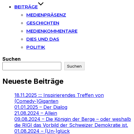
BEITRÄGE
MEDIENPRÄSENZ
GESCHICHTEN
MEDIENKOMMENTARE
DIES UND DAS
POLITIK
Suchen
Suchen
Neueste Beiträge
18.11.2025 ::: Inspirierendes Treffen von
(Comedy-)Giganten
01.01.2025 – Der Dialog
21.08.2024 – Allein
09.08.2024 – Die Königin der Berge – oder weshalb
die RIGI das Vorbild der Schweizer Demokratie ist.
01.08.2024 – (Un-)glück