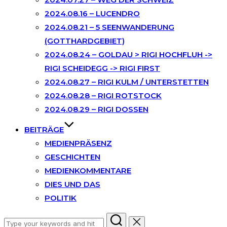
2024.08.16 – LUCENDRO
2024.08.21 – 5 SEENWANDERUNG
(GOTTHARDGEBIET)
2024.08.24 – GOLDAU > RIGI HOCHFLUH ->
RIGI SCHEIDEGG -> RIGI FIRST
2024.08.27 – RIGI KULM / UNTERSTETTEN
2024.08.28 – RIGI ROTSTOCK
2024.08.29 – RIGI DOSSEN
BEITRÄGE
MEDIENPRÄSENZ
GESCHICHTEN
MEDIENKOMMENTARE
DIES UND DAS
POLITIK
Search