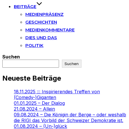
BEITRÄGE
MEDIENPRÄSENZ
GESCHICHTEN
MEDIENKOMMENTARE
DIES UND DAS
POLITIK
Suchen
Suchen
Neueste Beiträge
18.11.2025 ::: Inspirierendes Treffen von
(Comedy-)Giganten
01.01.2025 – Der Dialog
21.08.2024 – Allein
09.08.2024 – Die Königin der Berge – oder weshalb
die RIGI das Vorbild der Schweizer Demokratie ist.
01.08.2024 – (Un-)glück