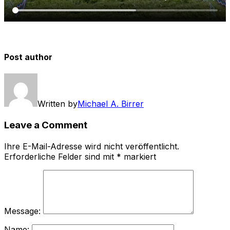
Post author
Written by
Michael A. Birrer
Leave a Comment
Ihre E-Mail-Adresse wird nicht veröffentlicht.
Erforderliche Felder sind mit
*
markiert
Message:
Name: