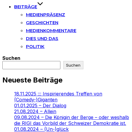
BEITRÄGE
MEDIENPRÄSENZ
GESCHICHTEN
MEDIENKOMMENTARE
DIES UND DAS
POLITIK
Suchen
Suchen
Neueste Beiträge
18.11.2025 ::: Inspirierendes Treffen von
(Comedy-)Giganten
01.01.2025 – Der Dialog
21.08.2024 – Allein
09.08.2024 – Die Königin der Berge – oder weshalb
die RIGI das Vorbild der Schweizer Demokratie ist.
01.08.2024 – (Un-)glück