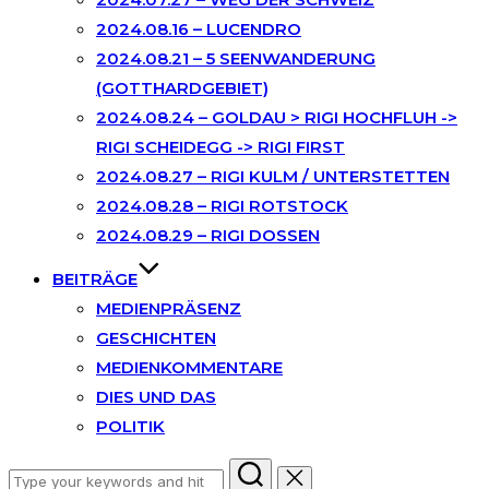
2024.08.16 – LUCENDRO
2024.08.21 – 5 SEENWANDERUNG
(GOTTHARDGEBIET)
2024.08.24 – GOLDAU > RIGI HOCHFLUH ->
RIGI SCHEIDEGG -> RIGI FIRST
2024.08.27 – RIGI KULM / UNTERSTETTEN
2024.08.28 – RIGI ROTSTOCK
2024.08.29 – RIGI DOSSEN
BEITRÄGE
MEDIENPRÄSENZ
GESCHICHTEN
MEDIENKOMMENTARE
DIES UND DAS
POLITIK
Search