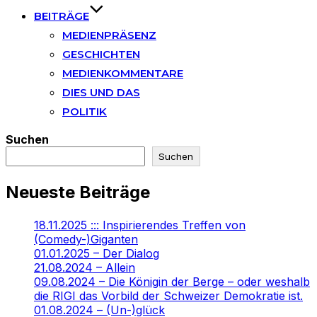
BEITRÄGE
MEDIENPRÄSENZ
GESCHICHTEN
MEDIENKOMMENTARE
DIES UND DAS
POLITIK
Suchen
Suchen
Neueste Beiträge
18.11.2025 ::: Inspirierendes Treffen von
(Comedy-)Giganten
01.01.2025 – Der Dialog
21.08.2024 – Allein
09.08.2024 – Die Königin der Berge – oder weshalb
die RIGI das Vorbild der Schweizer Demokratie ist.
01.08.2024 – (Un-)glück