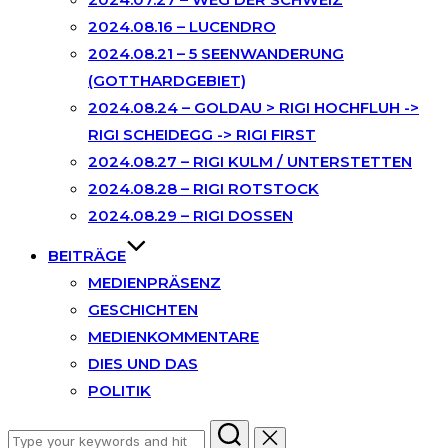
2024.08.16 – LUCENDRO
2024.08.21 – 5 SEENWANDERUNG
(GOTTHARDGEBIET)
2024.08.24 – GOLDAU > RIGI HOCHFLUH ->
RIGI SCHEIDEGG -> RIGI FIRST
2024.08.27 – RIGI KULM / UNTERSTETTEN
2024.08.28 – RIGI ROTSTOCK
2024.08.29 – RIGI DOSSEN
BEITRÄGE
MEDIENPRÄSENZ
GESCHICHTEN
MEDIENKOMMENTARE
DIES UND DAS
POLITIK
Search