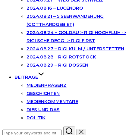
2024.08.16 – LUCENDRO
2024.08.21 – 5 SEENWANDERUNG
(GOTTHARDGEBIET)
2024.08.24 – GOLDAU > RIGI HOCHFLUH ->
RIGI SCHEIDEGG -> RIGI FIRST
2024.08.27 – RIGI KULM / UNTERSTETTEN
2024.08.28 – RIGI ROTSTOCK
2024.08.29 – RIGI DOSSEN
BEITRÄGE
MEDIENPRÄSENZ
GESCHICHTEN
MEDIENKOMMENTARE
DIES UND DAS
POLITIK
Search