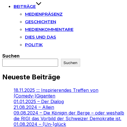
BEITRÄGE
MEDIENPRÄSENZ
GESCHICHTEN
MEDIENKOMMENTARE
DIES UND DAS
POLITIK
Suchen
Suchen
Neueste Beiträge
18.11.2025 ::: Inspirierendes Treffen von
(Comedy-)Giganten
01.01.2025 – Der Dialog
21.08.2024 – Allein
09.08.2024 – Die Königin der Berge – oder weshalb
die RIGI das Vorbild der Schweizer Demokratie ist.
01.08.2024 – (Un-)glück