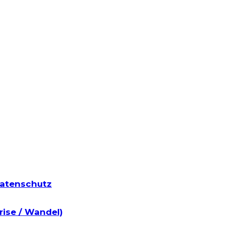
atenschutz
rise / Wandel)