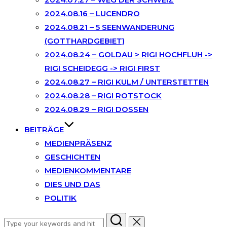
2024.08.16 – LUCENDRO
2024.08.21 – 5 SEENWANDERUNG
(GOTTHARDGEBIET)
2024.08.24 – GOLDAU > RIGI HOCHFLUH ->
RIGI SCHEIDEGG -> RIGI FIRST
2024.08.27 – RIGI KULM / UNTERSTETTEN
2024.08.28 – RIGI ROTSTOCK
2024.08.29 – RIGI DOSSEN
BEITRÄGE
MEDIENPRÄSENZ
GESCHICHTEN
MEDIENKOMMENTARE
DIES UND DAS
POLITIK
Search