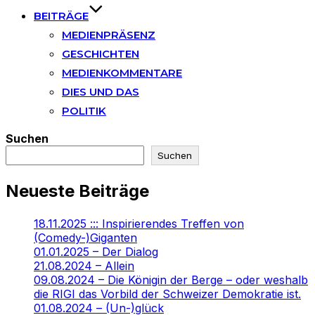
BEITRÄGE
MEDIENPRÄSENZ
GESCHICHTEN
MEDIENKOMMENTARE
DIES UND DAS
POLITIK
Suchen
Suchen
Neueste Beiträge
18.11.2025 ::: Inspirierendes Treffen von
(Comedy-)Giganten
01.01.2025 – Der Dialog
21.08.2024 – Allein
09.08.2024 – Die Königin der Berge – oder weshalb
die RIGI das Vorbild der Schweizer Demokratie ist.
01.08.2024 – (Un-)glück