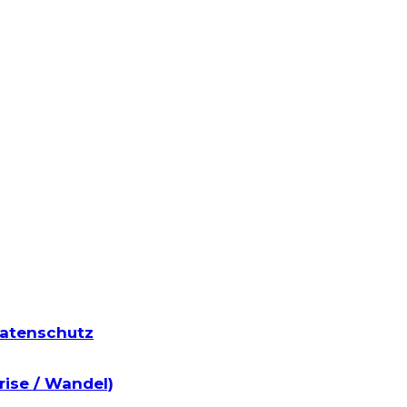
atenschutz
rise / Wandel)