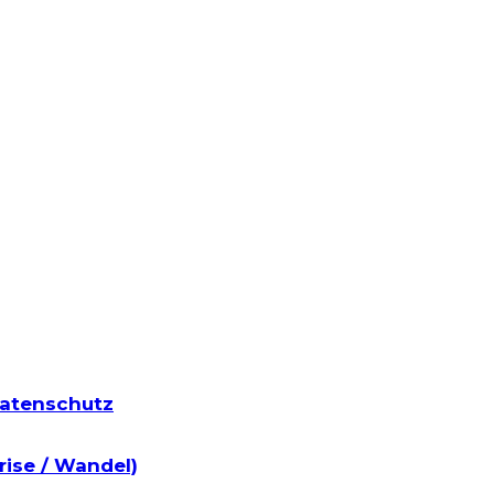
atenschutz
rise / Wandel)