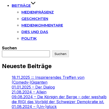
BEITRÄGE
MEDIENPRÄSENZ
GESCHICHTEN
MEDIENKOMMENTARE
DIES UND DAS
POLITIK
Suchen
Suchen
Neueste Beiträge
18.11.2025 ::: Inspirierendes Treffen von
(Comedy-)Giganten
01.01.2025 – Der Dialog
21.08.2024 – Allein
09.08.2024 – Die Königin der Berge – oder weshalb
die RIGI das Vorbild der Schweizer Demokratie ist.
01.08.2024 – (Un-)glück