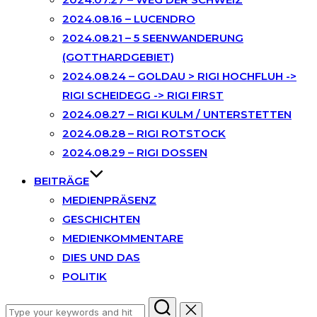
2024.08.16 – LUCENDRO
2024.08.21 – 5 SEENWANDERUNG
(GOTTHARDGEBIET)
2024.08.24 – GOLDAU > RIGI HOCHFLUH ->
RIGI SCHEIDEGG -> RIGI FIRST
2024.08.27 – RIGI KULM / UNTERSTETTEN
2024.08.28 – RIGI ROTSTOCK
2024.08.29 – RIGI DOSSEN
BEITRÄGE
MEDIENPRÄSENZ
GESCHICHTEN
MEDIENKOMMENTARE
DIES UND DAS
POLITIK
Search