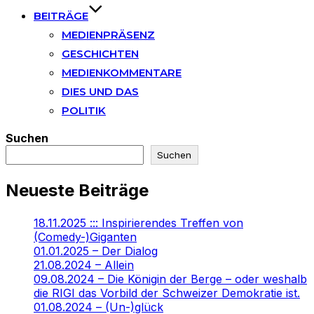
BEITRÄGE
MEDIENPRÄSENZ
GESCHICHTEN
MEDIENKOMMENTARE
DIES UND DAS
POLITIK
Suchen
Suchen
Neueste Beiträge
18.11.2025 ::: Inspirierendes Treffen von
(Comedy-)Giganten
01.01.2025 – Der Dialog
21.08.2024 – Allein
09.08.2024 – Die Königin der Berge – oder weshalb
die RIGI das Vorbild der Schweizer Demokratie ist.
01.08.2024 – (Un-)glück