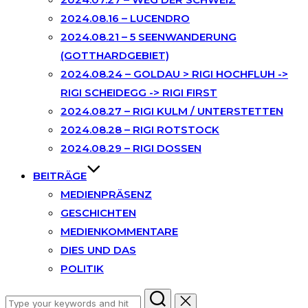
2024.08.16 – LUCENDRO
2024.08.21 – 5 SEENWANDERUNG
(GOTTHARDGEBIET)
2024.08.24 – GOLDAU > RIGI HOCHFLUH ->
RIGI SCHEIDEGG -> RIGI FIRST
2024.08.27 – RIGI KULM / UNTERSTETTEN
2024.08.28 – RIGI ROTSTOCK
2024.08.29 – RIGI DOSSEN
BEITRÄGE
MEDIENPRÄSENZ
GESCHICHTEN
MEDIENKOMMENTARE
DIES UND DAS
POLITIK
Search