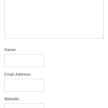
Name:
Email Address:
Website: