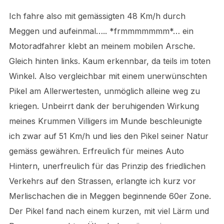
Ich fahre also mit gemässigten 48 Km/h durch
Meggen und aufeinmal….. *frmmmmmmm*… ein
Motoradfahrer klebt an meinem mobilen Arsche.
Gleich hinten links. Kaum erkennbar, da teils im toten
Winkel. Also vergleichbar mit einem unerwünschten
Pikel am Allerwertesten, unmöglich alleine weg zu
kriegen. Unbeirrt dank der beruhigenden Wirkung
meines Krummen Villigers im Munde beschleunigte
ich zwar auf 51 Km/h und lies den Pikel seiner Natur
gemäss gewähren. Erfreulich für meines Auto
Hintern, unerfreulich für das Prinzip des friedlichen
Verkehrs auf den Strassen, erlangte ich kurz vor
Merlischachen die in Meggen beginnende 60er Zone.
Der Pikel fand nach einem kurzen, mit viel Lärm und