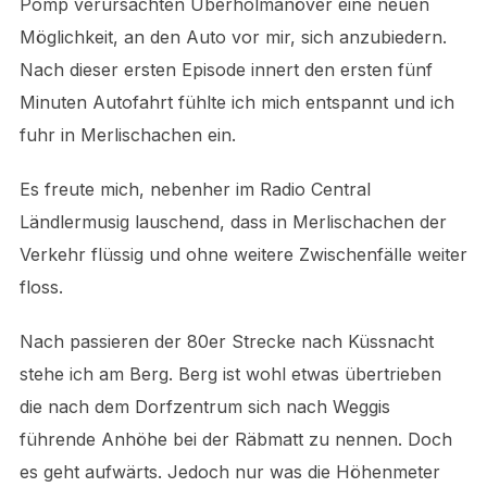
Pomp verursachten Überholmanöver eine neuen
Möglichkeit, an den Auto vor mir, sich anzubiedern.
Nach dieser ersten Episode innert den ersten fünf
Minuten Autofahrt fühlte ich mich entspannt und ich
fuhr in Merlischachen ein.
Es freute mich, nebenher im Radio Central
Ländlermusig lauschend, dass in Merlischachen der
Verkehr flüssig und ohne weitere Zwischenfälle weiter
floss.
Nach passieren der 80er Strecke nach Küssnacht
stehe ich am Berg. Berg ist wohl etwas übertrieben
die nach dem Dorfzentrum sich nach Weggis
führende Anhöhe bei der Räbmatt zu nennen. Doch
es geht aufwärts. Jedoch nur was die Höhenmeter