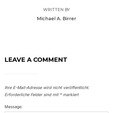
WRITTEN BY
Michael A. Birrer
LEAVE A COMMENT
Ihre E-Mail-Adresse wird nicht veröffentlicht.
Erforderliche Felder sind mit
*
markiert
Message: