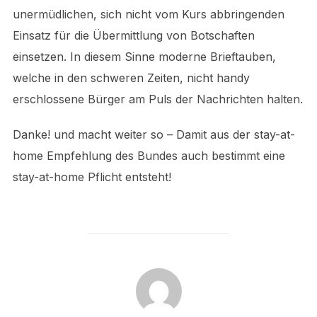
unermüdlichen, sich nicht vom Kurs abbringenden
Einsatz für die Übermittlung von Botschaften
einsetzen. In diesem Sinne moderne Brieftauben,
welche in den schweren Zeiten, nicht handy
erschlossene Bürger am Puls der Nachrichten halten.
Danke! und macht weiter so – Damit aus der stay-at-
home Empfehlung des Bundes auch bestimmt eine
stay-at-home Pflicht entsteht!
POST AUTHOR