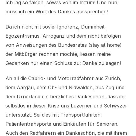
Ich lag so falsch, sowas von im Irrtum! Und nun
muss ich ein Wort des Dankes aussprechen!
Da ich nicht mit soviel Ignoranz, Dummheit,
Egozentrismus, Arroganz und dem nicht befolgen
von Anweisungen des Bundesrates (stay at home)
der Mitbürger rechnen möchte, liessen meine
Gedanken nur einen Schluss zu: Danke zu sagen!
An all die Cabrio- und Motorradfahrer aus Zürich,
dem Aargau, dem Ob- und Nidwalden, aus Zug und
dem Urnerland ein herzliches Dankeschön, dass ihr
selbstlos in dieser Krise uns Luzerner und Schwyzer
unterstützt. Sei dies mit Transportfahrten,
Patiententransporte und Einkäufen für Senioren.
Auch den Radfahrern ein Dankeschön, die mit ihrem