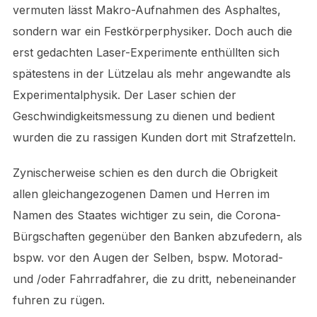
vermuten lässt Makro-Aufnahmen des Asphaltes,
sondern war ein Festkörperphysiker. Doch auch die
erst gedachten Laser-Experimente enthüllten sich
spätestens in der Lützelau als mehr angewandte als
Experimentalphysik. Der Laser schien der
Geschwindigkeitsmessung zu dienen und bedient
wurden die zu rassigen Kunden dort mit Strafzetteln.
Zynischerweise schien es den durch die Obrigkeit
allen gleichangezogenen Damen und Herren im
Namen des Staates wichtiger zu sein, die Corona-
Bürgschaften gegenüber den Banken abzufedern, als
bspw. vor den Augen der Selben, bspw. Motorad-
und /oder Fahrradfahrer, die zu dritt, nebeneinander
fuhren zu rügen.