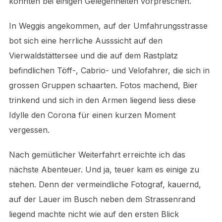
konnten bei einigen Gelegenheiten vorpreschen.
In Weggis angekommen, auf der Umfahrungsstrasse
bot sich eine herrliche Ausssicht auf den
Vierwaldstättersee und die auf dem Rastplatz
befindlichen Töff-, Cabrio- und Velofahrer, die sich in
grossen Gruppen schaarten. Fotos machend, Bier
trinkend und sich in den Armen liegend liess diese
Idylle den Corona für einen kurzen Moment
vergessen.
Nach gemütlicher Weiterfahrt erreichte ich das
nächste Abenteuer. Und ja, teuer kam es einige zu
stehen. Denn der vermeindliche Fotograf, kauernd,
auf der Lauer im Busch neben dem Strassenrand
liegend machte nicht wie auf den ersten Blick