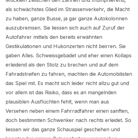
als schwächstes Glied im Strassenverkehr, die Macht
zu haben, ganze Busse, ja gar ganze Autokolonnen
auszubremsen. Sie liessen sich auch auf Zuruf der
Autofahrer mittels den bereits erwähnten
Gestikulationen und Hukonzerten nicht beirren. Sie
gaben Alles. Schweissgebadet und eher einen Kollaps
erleidend als den Stolz zu brechen und auf dem
Fahradstreifen zu fahren, machten die Automobilisten
das Spiel mit. Es macht sich leider nicht allzu gut und
vor allem ist das Risiko, dass es an mangelnden
plausiblen Ausflüchten fehlt, wenn man aus
Versehen neben einem Fahrradfahrer einen sanften,
doch bestimmten Schwenker nach rechts erleidet. So
liessen wir das ganze Schauspiel geschehen und