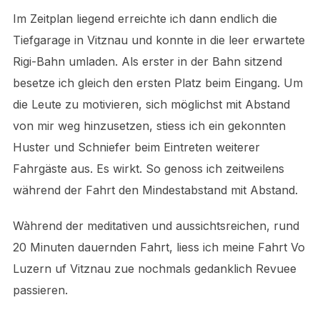
Im Zeitplan liegend erreichte ich dann endlich die
Tiefgarage in Vitznau und konnte in die leer erwartete
Rigi-Bahn umladen. Als erster in der Bahn sitzend
besetze ich gleich den ersten Platz beim Eingang. Um
die Leute zu motivieren, sich möglichst mit Abstand
von mir weg hinzusetzen, stiess ich ein gekonnten
Huster und Schniefer beim Eintreten weiterer
Fahrgäste aus. Es wirkt. So genoss ich zeitweilens
während der Fahrt den Mindestabstand mit Abstand.
Wàhrend der meditativen und aussichtsreichen, rund
20 Minuten dauernden Fahrt, liess ich meine Fahrt Vo
Luzern uf Vitznau zue nochmals gedanklich Revuee
passieren.