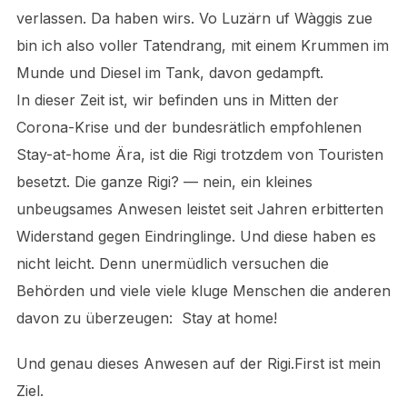
verlassen. Da haben wirs. Vo Luzärn uf Wàggis zue
bin ich also voller Tatendrang, mit einem Krummen im
Munde und Diesel im Tank, davon gedampft.
In dieser Zeit ist, wir befinden uns in Mitten der
Corona-Krise und der bundesrätlich empfohlenen
Stay-at-home Ära, ist die Rigi trotzdem von Touristen
besetzt. Die ganze Rigi? — nein, ein kleines
unbeugsames Anwesen leistet seit Jahren erbitterten
Widerstand gegen Eindringlinge. Und diese haben es
nicht leicht. Denn unermüdlich versuchen die
Behörden und viele viele kluge Menschen die anderen
davon zu überzeugen: Stay at home!
Und genau dieses Anwesen auf der Rigi.First ist mein
Ziel.