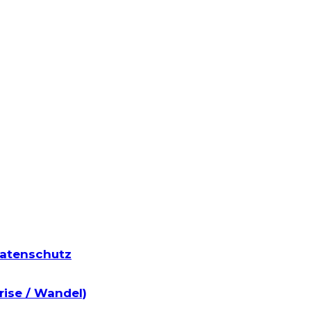
atenschutz
rise / Wandel)